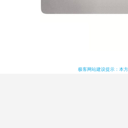
极客网站建设提示：本