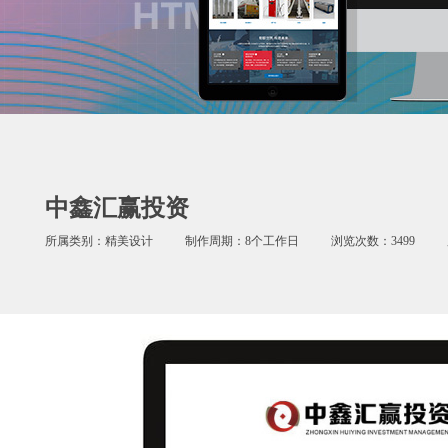
中鑫汇赢投资
所属类别：精美设计
制作周期：8个工作日
浏览次数：3499