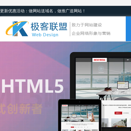
更新优惠活动：做网站送域名，做推广送网站！